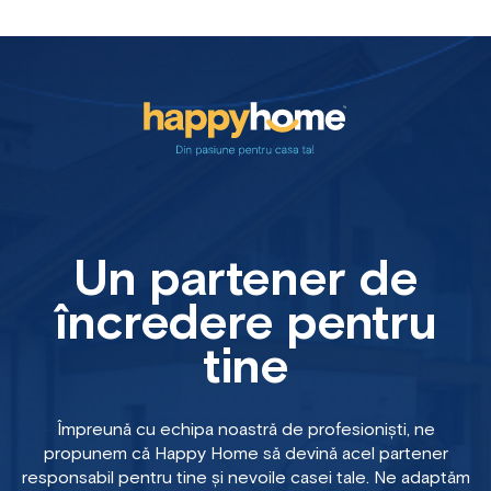
Un partener de
încredere pentru
tine
Împreună cu echipa noastră de profesioniști, ne
propunem că Happy Home să devină acel partener
responsabil pentru tine și nevoile casei tale. Ne adaptăm