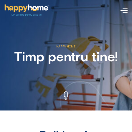
HAPPY HOME
Timp pentru tine!