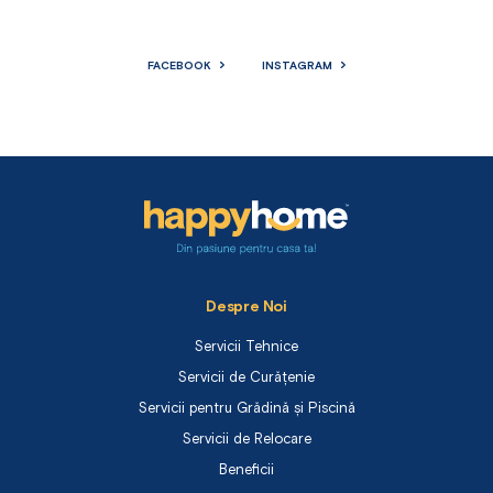
FACEBOOK
INSTAGRAM
Despre Noi
Servicii Tehnice
Servicii de Curățenie
Servicii pentru Grădină și Piscină
Servicii de Relocare
Beneficii