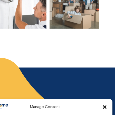
Manage Consent