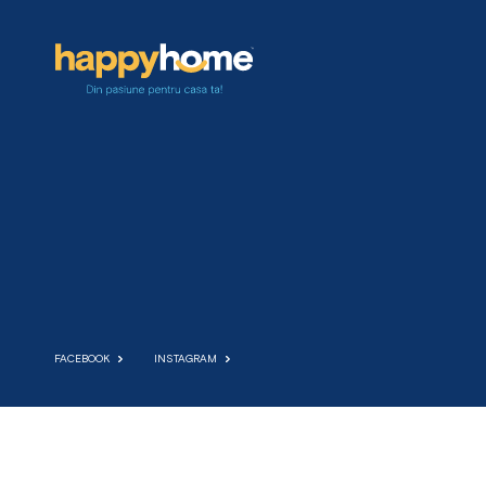
FACEBOOK
INSTAGRAM